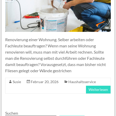
Renovierung einer Wohnung. Selber arbeiten oder
Fachleute beauftragen? Wenn man seine Wohnung
renovieren will, muss man mit viel Arbeit rechnen. Sollte
man die Renovierung selbst durchführen oder Fachleute
damit beauftragen? Vorausgesetzt, dass man bisher nicht
Fliesen gelegt oder Wände gestrichen
Susie
Februar 20, 2026
Haushaltsservice
Weiterlesen
Suchen