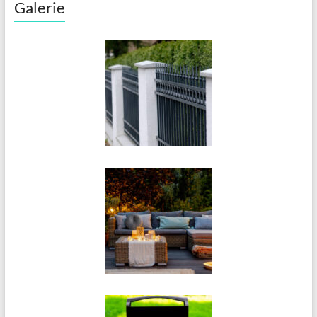
Galerie