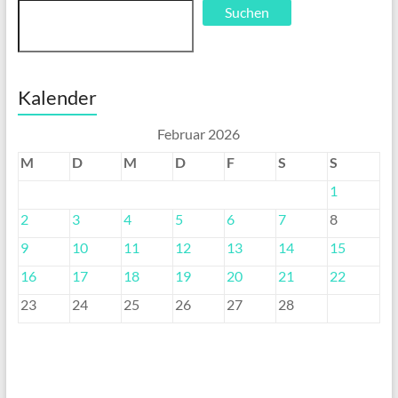
Suchen
Kalender
Februar 2026
M
D
M
D
F
S
S
1
2
3
4
5
6
7
8
9
10
11
12
13
14
15
16
17
18
19
20
21
22
23
24
25
26
27
28