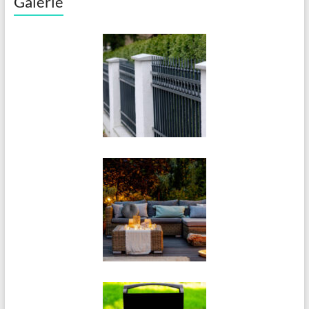
Galerie