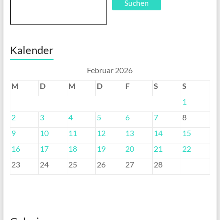
Suchen
Kalender
Februar 2026
M
D
M
D
F
S
S
1
2
3
4
5
6
7
8
9
10
11
12
13
14
15
16
17
18
19
20
21
22
23
24
25
26
27
28