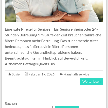
Eine gute Pflege für Senioren. Ein Seniorenheim oder 24-
Stunden Betreuung? Im Laufe der Zeit brauchen zahlreiche
ältere Personen mehr Betreuung. Das zunehmende Alter
bedeutet, dass äußerst viele ältere Personen
unterschiedliche Gesundheitsprobleme haben.
Beeinträchtigungen im Hinblick auf Beweglichkeit,
Alzheimer, Bettlägerigkeit usw.
Susie
Februar 17, 2026
Haushaltsservice
Weiterlesen
Suchen