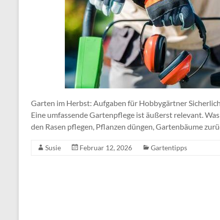
Garten im Herbst: Aufgaben für Hobbygärtner Sicherlich 
Eine umfassende Gartenpflege ist äußerst relevant. Was 
den Rasen pflegen, Pflanzen düngen, Gartenbäume zurüc
Susie
Februar 12, 2026
Gartentipps