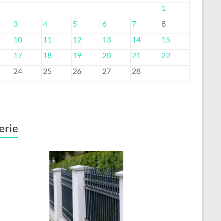
1
3
4
5
6
7
8
10
11
12
13
14
15
17
18
19
20
21
22
24
25
26
27
28
erie