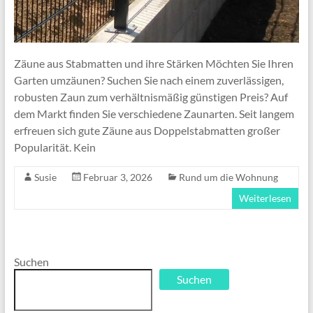
Zäune aus Stabmatten und ihre Stärken Möchten Sie Ihren
Garten umzäunen? Suchen Sie nach einem zuverlässigen,
robusten Zaun zum verhältnismäßig günstigen Preis? Auf
dem Markt finden Sie verschiedene Zaunarten. Seit langem
erfreuen sich gute Zäune aus Doppelstabmatten großer
Popularität. Kein
Susie
Februar 3, 2026
Rund um die Wohnung
Weiterlesen
Suchen
Suchen