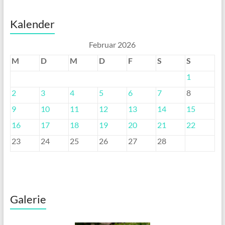
Kalender
Februar 2026
M
D
M
D
F
S
S
1
2
3
4
5
6
7
8
9
10
11
12
13
14
15
16
17
18
19
20
21
22
23
24
25
26
27
28
Galerie