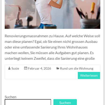
Renovierungsmassnahmen zu Hause. Auf welche Weise soll
man diese planen? Egal, ob Sie einen nicht grossen Ausbau
oder eine umfassende Sanierung Ihres Wohnhauses
machen wollen, Sie müssen alle Aufgaben gut planen. Es
unterliegt keinem Zweifel, dass die Sanierung eine große
Susie
Februar 4, 2026
Rund um die Wohnung
Weiterlesen
Suchen
Suchen