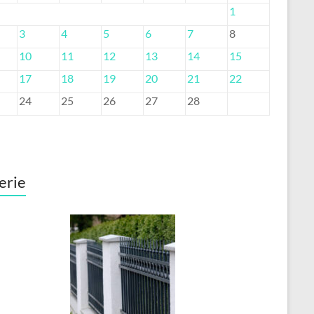
1
3
4
5
6
7
8
10
11
12
13
14
15
17
18
19
20
21
22
24
25
26
27
28
erie