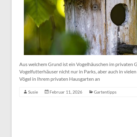
Aus welchem Grund ist ein Vogelhäuschen im privaten Ga
Vogelfutterhӓuser nicht nur in Parks, aber auch in vielen
Vögel in Ihrem privaten Hausgarten an
Susie
Februar 11, 2026
Gartentipps