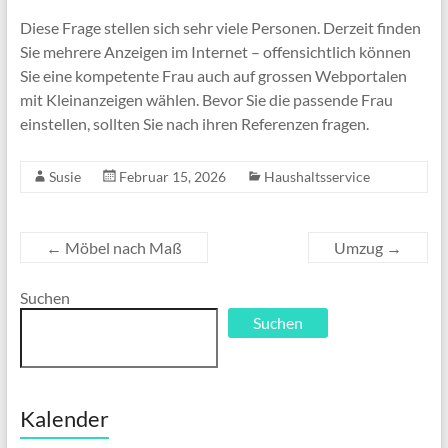
Diese Frage stellen sich sehr viele Personen. Derzeit finden
Sie mehrere Anzeigen im Internet – offensichtlich können
Sie eine kompetente Frau auch auf grossen Webportalen
mit Kleinanzeigen wählen. Bevor Sie die passende Frau
einstellen, sollten Sie nach ihren Referenzen fragen.
Susie
Februar 15, 2026
Haushaltsservice
←
Möbel nach Maß
Umzug
→
Suchen
Suchen
Kalender