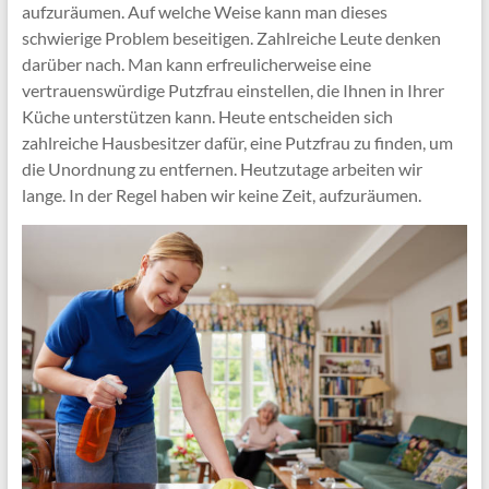
aufzuräumen. Auf welche Weise kann man dieses
schwierige Problem beseitigen. Zahlreiche Leute denken
darüber nach. Man kann erfreulicherweise eine
vertrauenswürdige Putzfrau einstellen, die Ihnen in Ihrer
Küche unterstützen kann. Heute entscheiden sich
zahlreiche Hausbesitzer dafür, eine Putzfrau zu finden, um
die Unordnung zu entfernen. Heutzutage arbeiten wir
lange. In der Regel haben wir keine Zeit, aufzuräumen.