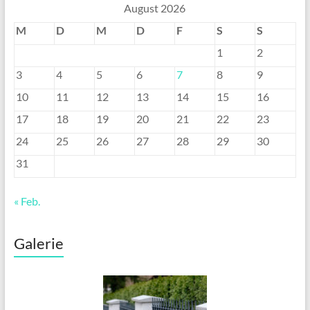
August 2026
M
D
M
D
F
S
S
1
2
3
4
5
6
7
8
9
10
11
12
13
14
15
16
17
18
19
20
21
22
23
24
25
26
27
28
29
30
31
« Feb.
Galerie