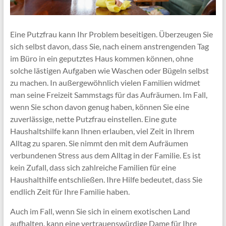
Eine Putzfrau kann Ihr Problem beseitigen. Überzeugen Sie
sich selbst davon, dass Sie, nach einem anstrengenden Tag
im Büro in ein geputztes Haus kommen können, ohne
solche lästigen Aufgaben wie Waschen oder Bügeln selbst
zu machen. In außergewöhnlich vielen Familien widmet
man seine Freizeit Sammstags für das Aufräumen. Im Fall,
wenn Sie schon davon genug haben, können Sie eine
zuverlässige, nette Putzfrau einstellen. Eine gute
Haushaltshilfe kann Ihnen erlauben, viel Zeit in Ihrem
Alltag zu sparen. Sie nimmt den mit dem Aufräumen
verbundenen Stress aus dem Alltag in der Familie. Es ist
kein Zufall, dass sich zahlreiche Familien für eine
Haushalthilfe entschließen. Ihre Hilfe bedeutet, dass Sie
endlich Zeit für Ihre Familie haben.
Auch im Fall, wenn Sie sich in einem exotischen Land
aufhalten, kann eine vertrauenswürdige Dame für Ihre