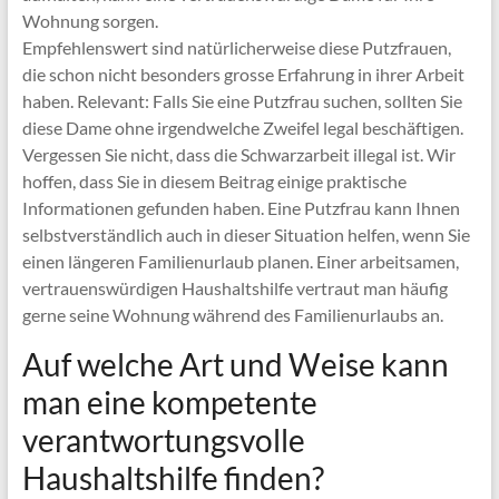
Wohnung sorgen.
Empfehlenswert sind natürlicherweise diese Putzfrauen,
die schon nicht besonders grosse Erfahrung in ihrer Arbeit
haben. Relevant: Falls Sie eine Putzfrau suchen, sollten Sie
diese Dame ohne irgendwelche Zweifel legal beschäftigen.
Vergessen Sie nicht, dass die Schwarzarbeit illegal ist. Wir
hoffen, dass Sie in diesem Beitrag einige praktische
Informationen gefunden haben. Eine Putzfrau kann Ihnen
selbstverständlich auch in dieser Situation helfen, wenn Sie
einen längeren Familienurlaub planen. Einer arbeitsamen,
vertrauenswürdigen Haushaltshilfe vertraut man häufig
gerne seine Wohnung während des Familienurlaubs an.
Auf welche Art und Weise kann
man eine kompetente
verantwortungsvolle
Haushaltshilfe finden?