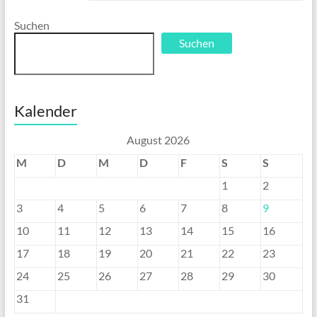
Suchen
Suchen
Kalender
August 2026
M
D
M
D
F
S
S
1
2
3
4
5
6
7
8
9
10
11
12
13
14
15
16
17
18
19
20
21
22
23
24
25
26
27
28
29
30
31