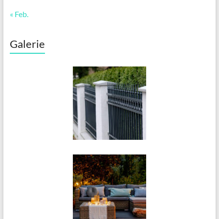
« Feb.
Galerie