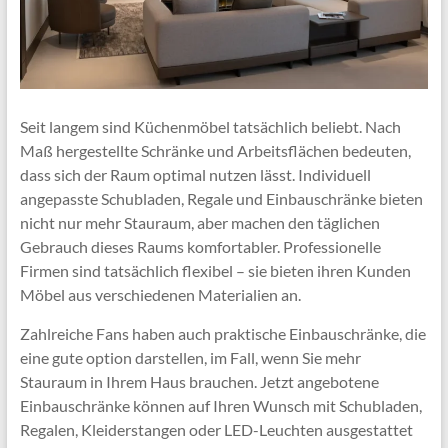
Seit langem sind Küchenmöbel tatsächlich beliebt. Nach
Maß hergestellte Schränke und Arbeitsflächen bedeuten,
dass sich der Raum optimal nutzen lässt. Individuell
angepasste Schubladen, Regale und Einbauschränke bieten
nicht nur mehr Stauraum, aber machen den täglichen
Gebrauch dieses Raums komfortabler. Professionelle
Firmen sind tatsächlich flexibel – sie bieten ihren Kunden
Möbel aus verschiedenen Materialien an.
Zahlreiche Fans haben auch praktische Einbauschränke, die
eine gute option darstellen, im Fall, wenn Sie mehr
Stauraum in Ihrem Haus brauchen. Jetzt angebotene
Einbauschränke können auf Ihren Wunsch mit Schubladen,
Regalen, Kleiderstangen oder LED-Leuchten ausgestattet