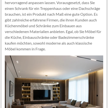
hervorragend anpassen lassen. Vorausgesetzt, dass Sie
einen Schrank für ein Treppenhaus oder eine Dachschräge
brauchen, ist ein Produkt nach Maß eine gute Option. Es
gibt zahlreiche erfahrene Firmen, die ihren Kunden auch
Küchenmöbel und Schränke zum Einbauen aus
verschiedenen Materialien anbieten. Egal, ob Sie Möbel für
die Küche, Einbauschränke oder Badezimmerschränke
kaufen möchten, sowohl moderne als auch klassische
Möbel kommen in Frage.