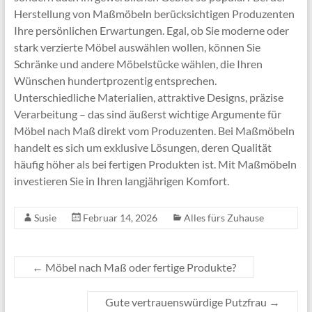
Herstellung von Maßmöbeln berücksichtigen Produzenten
Ihre persönlichen Erwartungen. Egal, ob Sie moderne oder
stark verzierte Möbel auswählen wollen, können Sie
Schränke und andere Möbelstücke wählen, die Ihren
Wünschen hundertprozentig entsprechen.
Unterschiedliche Materialien, attraktive Designs, präzise
Verarbeitung – das sind äußerst wichtige Argumente für
Möbel nach Maß direkt vom Produzenten. Bei Maßmöbeln
handelt es sich um exklusive Lösungen, deren Qualität
häufig höher als bei fertigen Produkten ist. Mit Maßmöbeln
investieren Sie in Ihren langjährigen Komfort.
Susie
Februar 14, 2026
Alles fürs Zuhause
←
Möbel nach Maß oder fertige Produkte?
Gute vertrauenswürdige Putzfrau
→