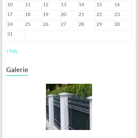
10
11
12
13
14
15
16
17
18
19
20
21
22
23
24
25
26
27
28
29
30
31
« Feb.
Galerie