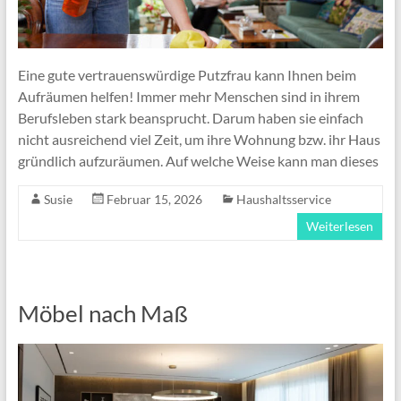
Eine gute vertrauenswürdige Putzfrau kann Ihnen beim
Aufräumen helfen! Immer mehr Menschen sind in ihrem
Berufsleben stark beansprucht. Darum haben sie einfach
nicht ausreichend viel Zeit, um ihre Wohnung bzw. ihr Haus
gründlich aufzuräumen. Auf welche Weise kann man dieses
Susie
Februar 15, 2026
Haushaltsservice
Weiterlesen
Möbel nach Maß