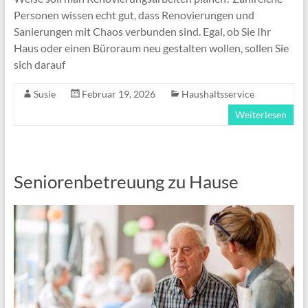
Personen wissen echt gut, dass Renovierungen und
Sanierungen mit Chaos verbunden sind. Egal, ob Sie Ihr
Haus oder einen Büroraum neu gestalten wollen, sollen Sie
sich darauf
Susie
Februar 19, 2026
Haushaltsservice
Weiterlesen
Seniorenbetreuung zu Hause