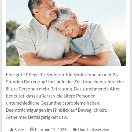
Eine gute Pflege für Senioren. Ein Seniorenheim oder 24-
Stunden Betreuung? Im Laufe der Zeit brauchen zahlreiche
ältere Personen mehr Betreuung. Das zunehmende Alter
bedeutet, dass äußerst viele ältere Personen
unterschiedliche Gesundheitsprobleme haben.
Beeinträchtigungen im Hinblick auf Beweglichkeit,
Alzheimer, Bettlägerigkeit usw.
Susie
Februar 17, 2026
Haushaltsservice