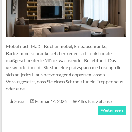
Möbel nach Maß– Küchenmöbel, Einbauschränke,
Badezimmerschränke Jetzt erfreuen sich funktionale
maßgeschneiderte Möbel wachsender Beliebtheit. Das
verwundert nicht! Sie sind eine platzsparende Lösung, die
sich an jedes Haus hervorragend anpassen lassen.
Vorausgesetzt, dass Sie einen Schrank für ein Treppenhaus
oder eine
Susie
Februar 14, 2026
Alles fürs Zuhause
Weiterlesen