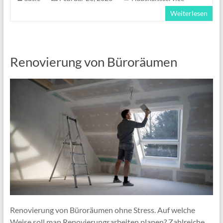
Weiterlesen
Renovierung von Büroräumen
Renovierung von Büroräumen ohne Stress. Auf welche
Weise soll man Renovierungsarbeiten planen? Zahlreiche