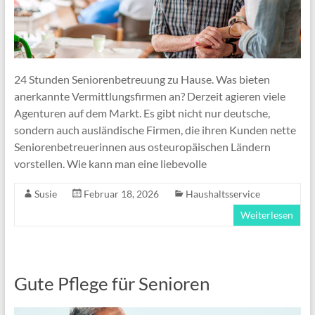
24 Stunden Seniorenbetreuung zu Hause. Was bieten
anerkannte Vermittlungsfirmen an? Derzeit agieren viele
Agenturen auf dem Markt. Es gibt nicht nur deutsche,
sondern auch ausländische Firmen, die ihren Kunden nette
Seniorenbetreuerinnen aus osteuropäischen Ländern
vorstellen. Wie kann man eine liebevolle
Susie
Februar 18, 2026
Haushaltsservice
Weiterlesen
Gute Pflege für Senioren