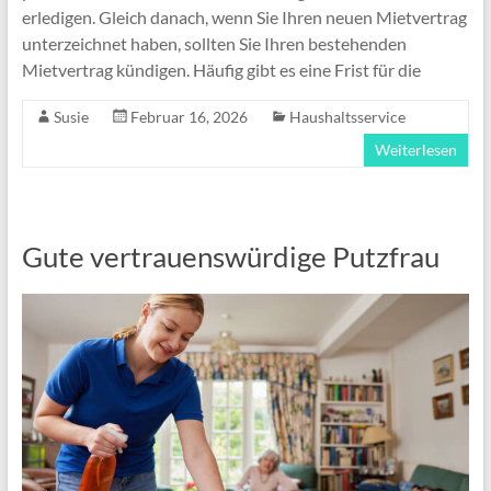
erledigen. Gleich danach, wenn Sie Ihren neuen Mietvertrag
unterzeichnet haben, sollten Sie Ihren bestehenden
Mietvertrag kündigen. Häufig gibt es eine Frist für die
Susie
Februar 16, 2026
Haushaltsservice
Weiterlesen
Gute vertrauenswürdige Putzfrau