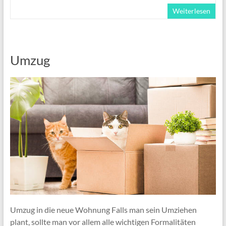
Weiterlesen
Umzug
Umzug in die neue Wohnung Falls man sein Umziehen
plant, sollte man vor allem alle wichtigen Formalitäten