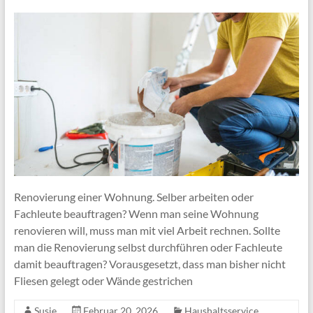
Renovierung einer Wohnung. Selber arbeiten oder
Fachleute beauftragen? Wenn man seine Wohnung
renovieren will, muss man mit viel Arbeit rechnen. Sollte
man die Renovierung selbst durchführen oder Fachleute
damit beauftragen? Vorausgesetzt, dass man bisher nicht
Fliesen gelegt oder Wände gestrichen
Susie
Februar 20, 2026
Haushaltsservice