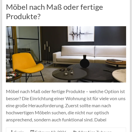
Möbel nach Maß oder fertige
Produkte?
Möbel nach Maß oder fertige Produkte – welche Option ist
besser? Die Einrichtung einer Wohnung ist für viele von uns
eine große Herausforderung. Zuerst sollte man nach
hochwertigen Möbeln suchen, die nicht nur optisch
ansprechend, sondern auch funktional sind. Dabei