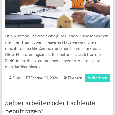
Ist ein Immobilienkredit eine gute Option? Viele Menschen,
die ihren Traum über ihr eigenes Haus verwirklichen
möchten, entschließen sich für einen Immobiliarkredit.
Diese Finanzierungsart ist flexibel und lässt sich an die
Bedürfnisse der Kreditnehmer anpassen. Allerdings soll
man darüber hinaus
Susie
Februar 21, 2026
Finanzen
Weiterlesen
Selber arbeiten oder Fachleute
beauftragen?